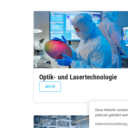
Optik- und Lasertechnologie
MEHR
Diese Website verwend
jederzeit geändert wer
Datenschutzerklärung