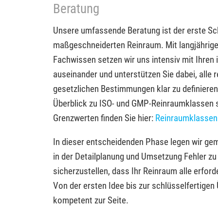
Beratung
Unsere umfassende Beratung ist der erste Sch
maßgeschneiderten Reinraum. Mit langjährige
Fachwissen setzen wir uns intensiv mit Ihren 
auseinander und unterstützen Sie dabei, alle
gesetzlichen Bestimmungen klar zu definiere
Überblick zu ISO- und GMP-Reinraumklassen s
Grenzwerten finden Sie hier:
Reinraumklassen
In dieser entscheidenden Phase legen wir ge
in der Detailplanung und Umsetzung Fehler z
sicherzustellen, dass Ihr Reinraum alle erforde
Von der ersten Idee bis zur schlüsselfertigen
kompetent zur Seite.