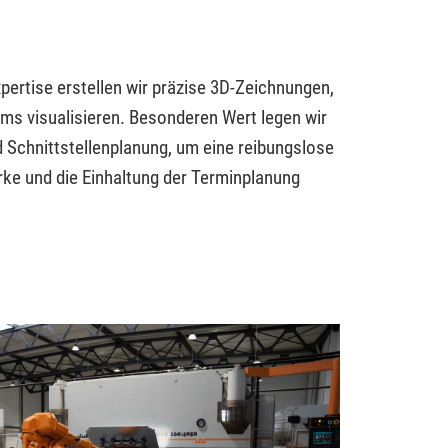
ertise erstellen wir präzise 3D-Zeichnungen,
aums visualisieren. Besonderen Wert legen wir
nd Schnittstellenplanung, um eine reibungslose
ke und die Einhaltung der Terminplanung