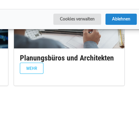
Cookies verwalten
Ablehnen
Planungsbüros und Architekten
MEHR