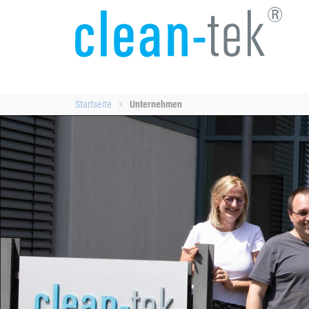
Startseite
Unternehmen