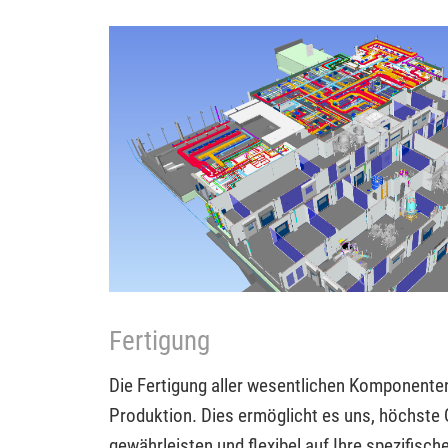
Fertigung
Die Fertigung aller wesentlichen Komponenten
Produktion. Dies ermöglicht es uns, höchste 
gewährleisten und flexibel auf Ihre spezifisc