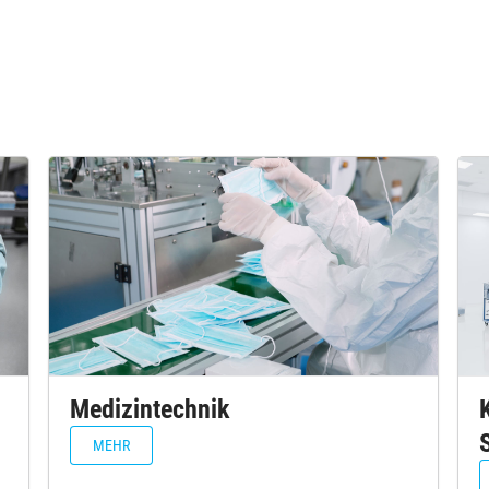
Medizintechnik
MEHR