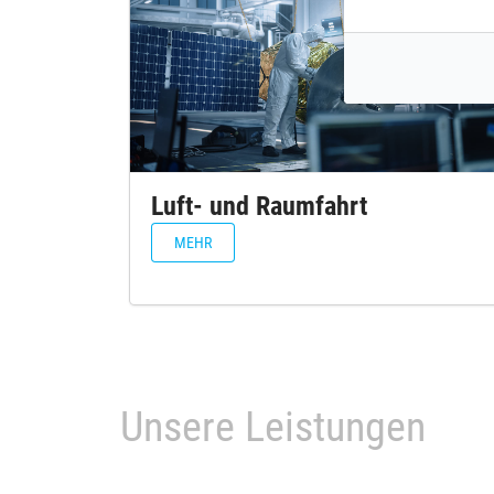
Luft- und Raumfahrt
MEHR
Unsere Leistungen