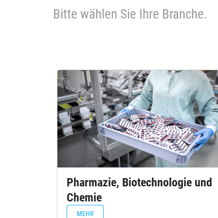
Bitte wählen Sie Ihre Branche.
Pharmazie, Biotechnologie und
Chemie
MEHR