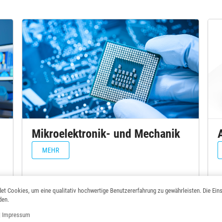
Mikroelektronik- und Mechanik
MEHR
et Cookies, um eine qualitativ hochwertige Benutzererfahrung zu gewährleisten. Die Ein
den.
|
Impressum