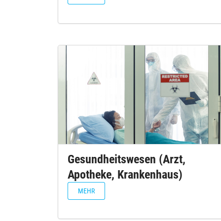
Gesundheitswesen (Arzt,
Apotheke, Krankenhaus)
MEHR