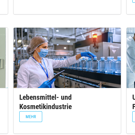
Lebensmittel- und
Kosmetikindustrie
MEHR